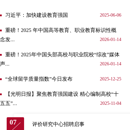
习近平：加快建设教育强国
2025-06-06
重磅！2025 年中国高等教育、职业教育标识性概
念发...
2026-01-14
重磅！2025年中国头部高校与职业院校“综改”媒体
声...
2026-01-14
“全球留学质量指数”今日发布
2025-12-25
【光明日报】聚焦教育强国建设 精心编制高校“十
五五”...
2025-11-04
07
评价研究中心招聘启事