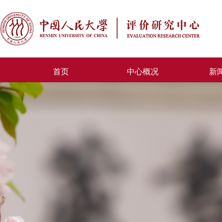
首页
中心概况
新