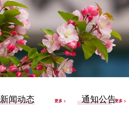
习近平：一体推进教育科技人才发展
新闻动态
通知公告
更多 >
更多 >