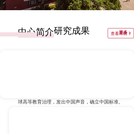
研究成果
中心简介
更多 >
查看详情 >
中国人民大学评价研究中心成立于2020年4月17日，为
中国人民大学实体二级校属机构。
中心的三大使命与定位为：深度参与高校治理，成为大
学内部治理结构的关键一环；积极参与国家高等教育体
系治理，成为推进教育现代化的研究智囊；逐步引领全
球高等教育治理，发出中国声音，确立中国标准。