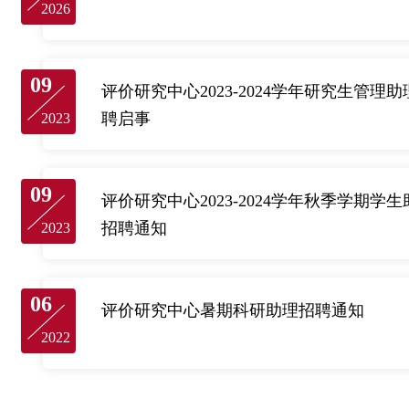
2026
09
评价研究中心2023-2024学年研究生管理助
聘启事
2023
09
评价研究中心2023-2024学年秋季学期学生
招聘通知
2023
06
评价研究中心暑期科研助理招聘通知
2022