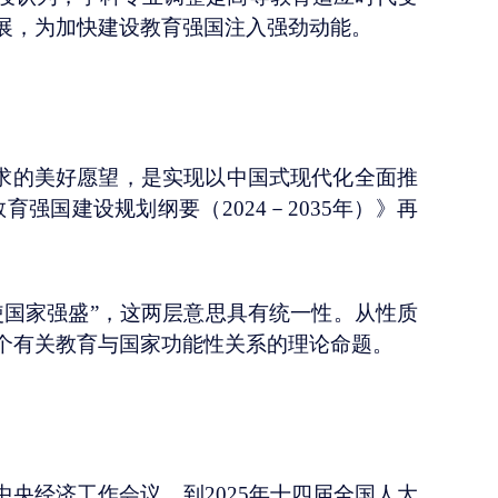
展，为加快建设教育强国注入强劲动能。
以求的美好愿望，是实现以中国式现代化全面推
国建设规划纲要（2024－2035年）》再
使国家强盛”，这两层意思具有统一性。从性质
个有关教育与国家功能性关系的理论命题。
年中央经济工作会议，到2025年十四届全国人大