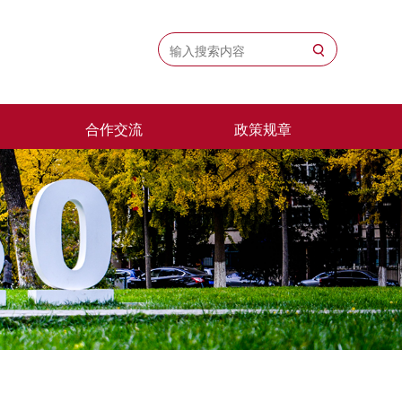
合作交流
政策规章