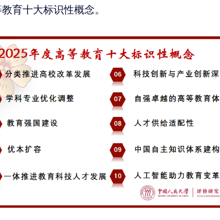
高等教育十大标识性概念。