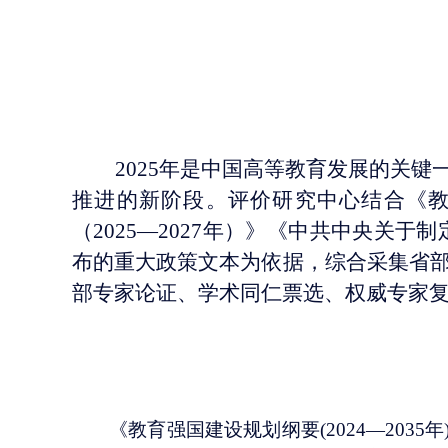
2025年是中国高等教育发展的关
推进的新阶段。评价研究中心结合《教育
（2025—2027年）》《中共中央关
布的重大政策文本为依据，综合采集省
部专家论证、学术同仁票选、权威专家复议
《教育强国建设规划纲要
(2024—2