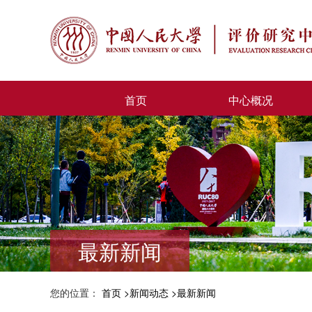
首页
中心概况
最新新闻
您的位置：
首页
新闻动态
最新新闻