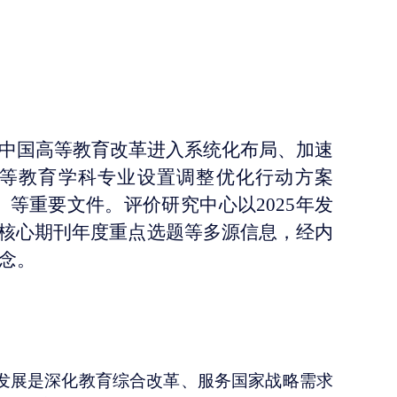
着中国高等教育改革进入系统化布局、加速
《高等教育学科专业设置调整优化行动方案
》等重要文件。评价研究中心以2025年发
核心期刊年度重点选题等多源信息，经内
概念。
校分类发展是深化教育综合改革、服务国家战略需求