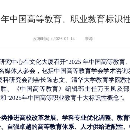
25 年中国高等教育、职业教育标识
发布时间：2026-01-14
来源：
价研究中心在文化大厦召开“2025 年中国高等教
知名媒体人参会，包括中国高等教育学会学术咨询
资料研究会副会长陈志文、清华大学教育学院教
国胜、《中国高等教育》编辑部主任万玉凤及部
”和“2025年中国高等职业教育十大标识性概念”
。
分类推进高校改革发展、学科专业优化调整、教育
合、自强卓越的高等教育体系、人才供给适配性、