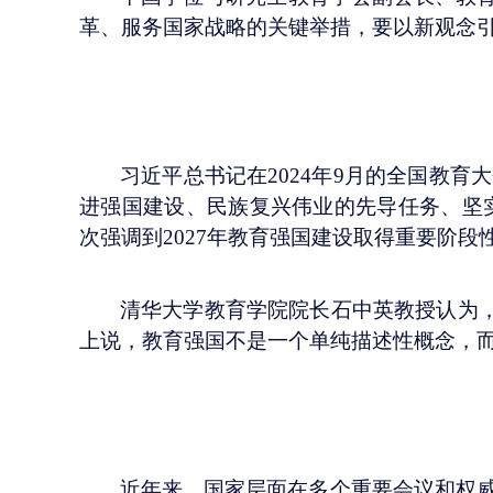
革、服务国家战略的关键举措，要以新观念
习近平总书记在
2024年9月的全国教
进强国建设、民族复兴伟业的先导任务、坚实
次强调到2027年教育强国建设取得重要阶段
清华大学教育学院院长石中英教授认为
上说，教育强国不是一个单纯描述性概念，
近年来，国家层面在多个重要会议和权