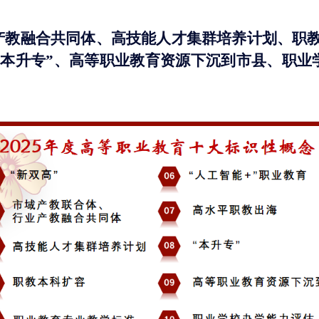
产教融合共同体、高技能人才集群培养计划、职
“本升专”、高等职业教育资源下沉到市县、职业