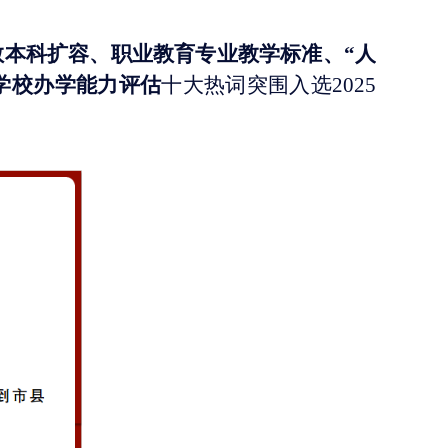
教本科扩容、职业教育专业教学标准、“人
学校办学能力评估
十大热词突围入选
2025