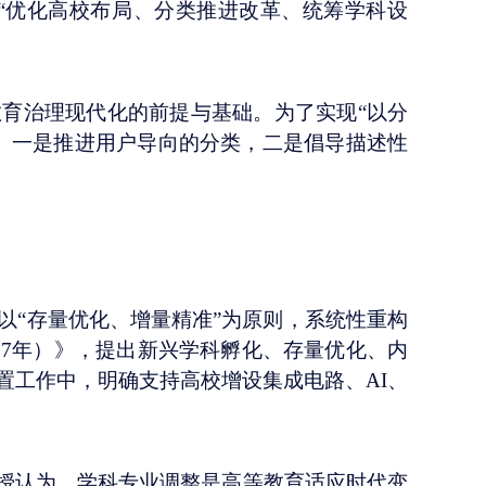
“优化高校布局、分类推进改革、统筹学科设
教育治理现代化的前提与基础。为了实现
“以分
。一是推进用户导向的分类，二是倡导描述性
，以“存量优化、增量精准”为原则，系统性重构
27年）》，提出新兴学科孵化、存量优化、内
置工作中，明确支持高校增设集成电路、AI、
授认为，学科专业调整是高等教育适应时代变