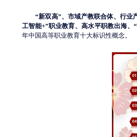
“新双高”、市域产教联合体、行业
工智能+”职业教育、高水平职教出海、
年中国高等职业教育十大标识性概念。