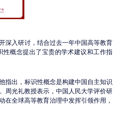
开深入研讨，结合过去一年中国高等教育
识性概念提出了宝贵的学术建议和工作指
他指出，标识性概念是构建中国自主知识
。周光礼教授表示，中国人民大学评价研
动在全球高等教育治理中发挥引领作用，