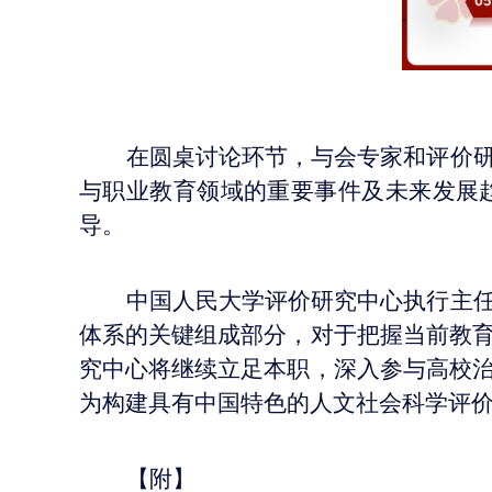
在圆桌讨论环节，与会专家和评价
与职业教育领域的重要事件及未来发展
导。
中国人民大学评价研究中心执行主
体系的关键组成部分，对于把握当前教
究中心将继续立足本职，深入参与高校
为构建具有中国特色的人文社会科学评
【附】