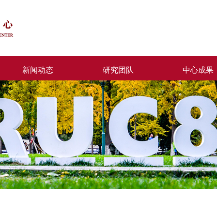
新闻动态
研究团队
中心成果