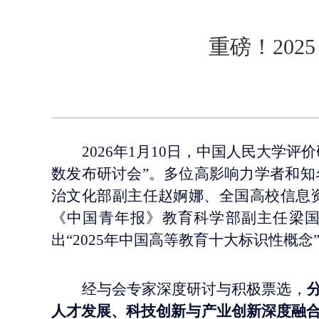
重磅！20
2026年1月10日，中国人民大学评
数发布研讨会”。多位高影响力学者和
治文化部副主任赵婀娜、全国高校信息
《中国青年报》教育科学部副主任梁
出
“2025年中国高等教育十大标识性概念
经与会专家深度研讨与积极票选，
人才发展、科技创新与产业创新深度融