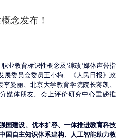
性概念发布！
育、职业教育标识性概念及‘综改’媒体声誉指
发展委员会委员王小梅、《人民日报》政
授李曼丽、北京大学教育学院院长蒋凯、
分媒体朋友。会上评价研究中心
重磅推
强国建设、优本扩容、一体推进教育科技
中国自主知识体系建构、人工智能助力教