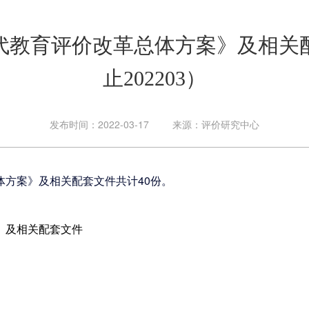
代教育评价改革总体方案》及相关
止202203）
发布时间：2022-03-17
来源：评价研究中心
方案》及相关配套文件共计40份。
》及相关配套文件