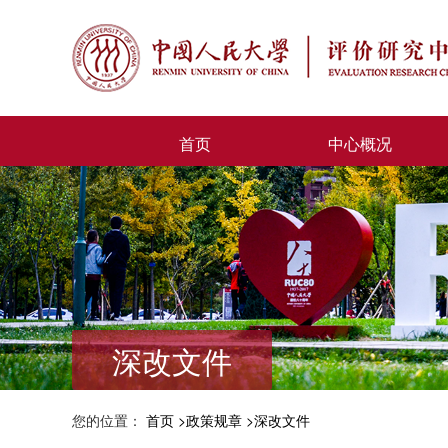
首页
中心概况
深改文件
您的位置：
首页
政策规章
深改文件