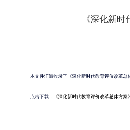
《深化新时
本文件汇编收录了《深化新时代教育评价改革总体
点击下载：
《深化新时代教育评价改革总体方案