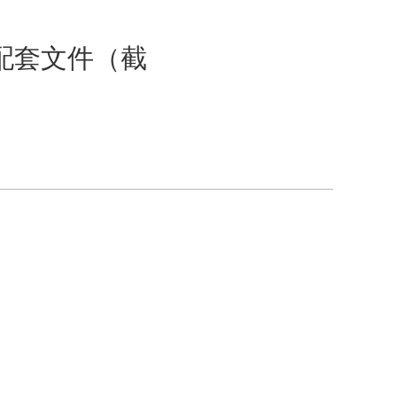
配套文件（截