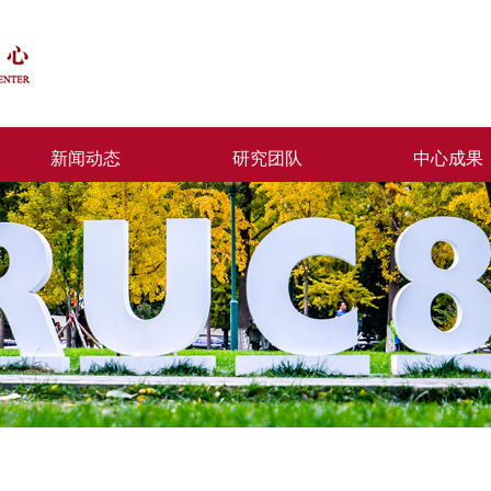
新闻动态
研究团队
中心成果