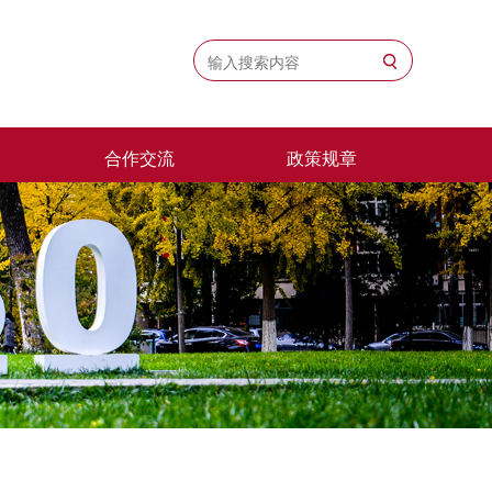
合作交流
政策规章