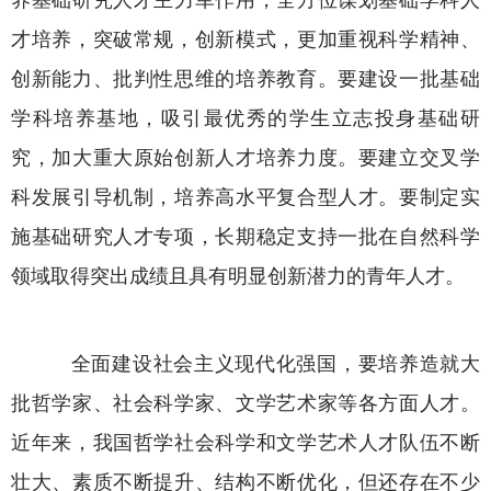
才培养，突破常规，创新模式，更加重视科学精神、
创新能力、批判性思维的培养教育。要建设一批基础
学科培养基地，吸引最优秀的学生立志投身基础研
究，加大重大原始创新人才培养力度。要建立交叉学
科发展引导机制，培养高水平复合型人才。要制定实
施基础研究人才专项，长期稳定支持一批在自然科学
领域取得突出成绩且具有明显创新潜力的青年人才。
全面建设社会主义现代化强国，要培养造就大
批哲学家、社会科学家、文学艺术家等各方面人才。
近年来，我国哲学社会科学和文学艺术人才队伍不断
壮大、素质不断提升、结构不断优化，但还存在不少