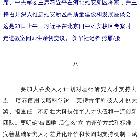
席、中央军委主席习近平在河北雄安新区考察，并主
持召开深入推进雄安新区高质量建设和发展座谈会。
这是23日上午，习近平在北京四中雄安校区考察时，
走进教室同师生亲切交谈。 新华社记者 燕雁/摄
八
要加大各类人才计划对基础研究人才支持力
度，培养使用战略科学家，支持青年科技人才挑大
梁、担重任，不断壮大科技领军人才队伍和一流创新
团队。要明确“破四唯”后怎么“立”的评价方式和标准，
完善基础研究人才差异化评价和长周期支持机制，赋