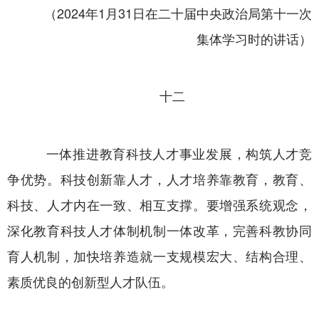
（2024年1月31日在二十届中央政治局第十一次
集体学习时的讲话）
十二
一体推进教育科技人才事业发展，构筑人才竞
争优势。科技创新靠人才，人才培养靠教育，教育、
科技、人才内在一致、相互支撑。要增强系统观念，
深化教育科技人才体制机制一体改革，完善科教协同
育人机制，加快培养造就一支规模宏大、结构合理、
素质优良的创新型人才队伍。