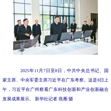
2025年11月7日至8日，中共中央总书记、国
家主席、中央军委主席习近平在广东考察。这是8日上
午，习近平在广州察看广东科技创新和产业创新融合
发展成果展示。 新华社记者 燕雁/摄