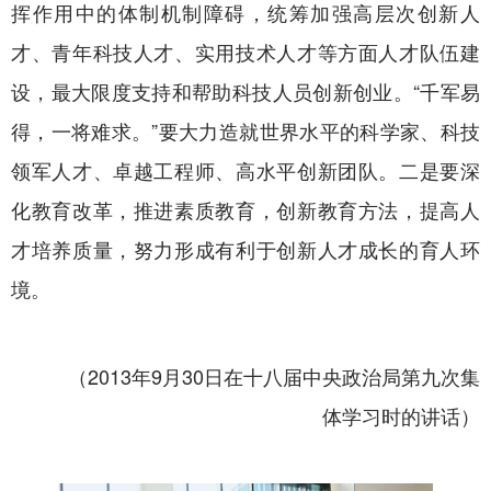
挥作用中的体制机制障碍，统筹加强高层次创新人
才、青年科技人才、实用技术人才等方面人才队伍建
设，最大限度支持和帮助科技人员创新创业。“千军易
得，一将难求。”要大力造就世界水平的科学家、科技
领军人才、卓越工程师、高水平创新团队。二是要深
化教育改革，推进素质教育，创新教育方法，提高人
才培养质量，努力形成有利于创新人才成长的育人环
境。
（2013年9月30日在十八届中央政治局第九次集
体学习时的讲话）