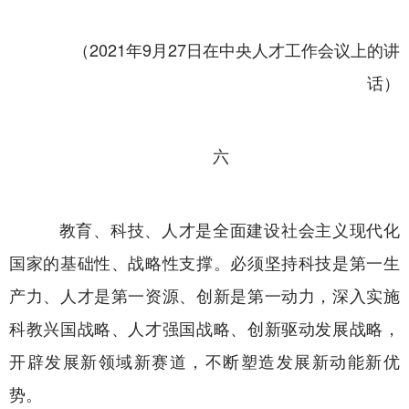
（2021年9月27日在中央人才工作会议上的讲
话）
六
教育、科技、人才是全面建设社会主义现代化
国家的基础性、战略性支撑。必须坚持科技是第一生
产力、人才是第一资源、创新是第一动力，深入实施
科教兴国战略、人才强国战略、创新驱动发展战略，
开辟发展新领域新赛道，不断塑造发展新动能新优
势。