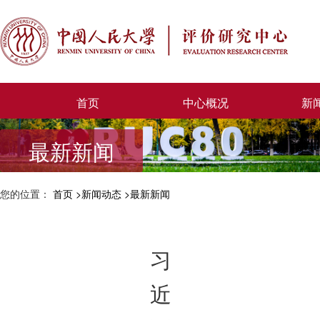
首页
中心概况
新
最新新闻
您的位置：
首页
新闻动态
最新新闻
习
近