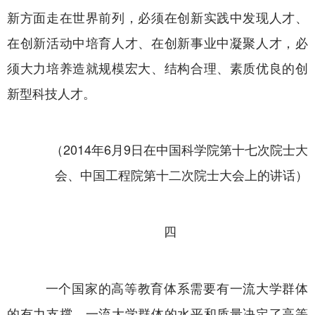
新方面走在世界前列，必须在创新实践中发现人才、
在创新活动中培育人才、在创新事业中凝聚人才，必
须大力培养造就规模宏大、结构合理、素质优良的创
新型科技人才。
（2014年6月9日在中国科学院第十七次院士大
会、中国工程院第十二次院士大会上的讲话）
四
一个国家的高等教育体系需要有一流大学群体
的有力支撑，一流大学群体的水平和质量决定了高等