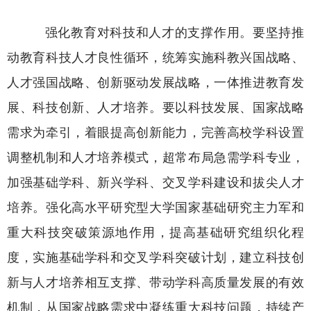
强化教育对科技和人才的支撑作用。要坚持推
动教育科技人才良性循环，统筹实施科教兴国战略、
人才强国战略、创新驱动发展战略，一体推进教育发
展、科技创新、人才培养。要以科技发展、国家战略
需求为牵引，着眼提高创新能力，完善高校学科设置
调整机制和人才培养模式，超常布局急需学科专业，
加强基础学科、新兴学科、交叉学科建设和拔尖人才
培养。强化高水平研究型大学国家基础研究主力军和
重大科技突破策源地作用，提高基础研究组织化程
度，实施基础学科和交叉学科突破计划，建立科技创
新与人才培养相互支撑、带动学科高质量发展的有效
机制，从国家战略需求中凝练重大科技问题，持续产