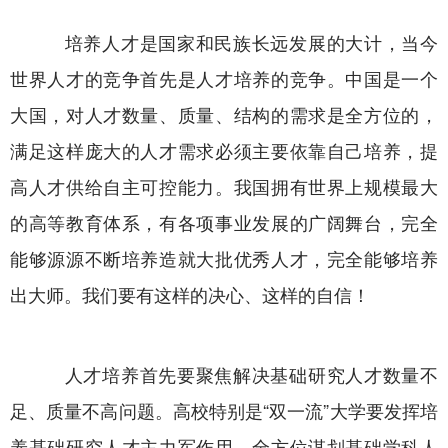
培养人才是国家和民族长远发展的大计，当今
世界人才的竞争首先是人才培养的竞争。中国是一个
大国，对人才数量、质量、结构的需求是全方位的，
满足这样庞大的人才需求必须主要依靠自己培养，提
高人才供给自主可控能力。我国拥有世界上规模最大
的高等教育体系，有各项事业发展的广阔舞台，完全
能够源源不断培养造就大批优秀人才，完全能够培养
出大师。我们要有这样的决心、这样的自信！
人才培养首先要聚焦解决基础研究人才数量不
足、质量不高问题。高校特别是“双一流”大学要发挥培
养基础研究人才主力军作用，全方位谋划基础学科人