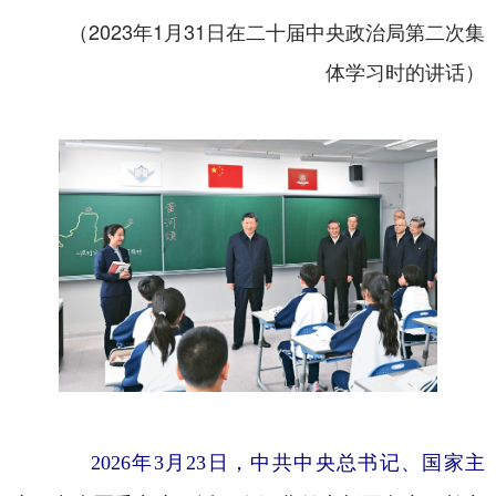
（2023年1月31日在二十届中央政治局第二次集
体学习时的讲话）
2026年3月23日，中共中央总书记、国家主