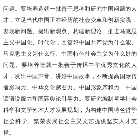
问题。要培养造就一批善于思考和研究中国问题的人
才，立足当代中国正在经历的社会变革和创新实践，
发现新问题、提出新观点、构建新理论，推进马克思
主义中国化、时代化，回答好中国共产党为什么能、
马克思主义为什么行、中国特色社会主义为什么好的
问题。要培养造就一批善于传播中华优秀文化的人
才，发出中国声音、讲好中国故事，不断提高国际传
播影响力、中华文化感召力、中国形象亲和力、中国
话语说服力和国际舆论引导力。要研究编制哲学社会
科学和文学艺术人才发展规划，为构建中国特色哲学
社会科学、繁荣发展社会主义文艺提供坚实人才支
撑。