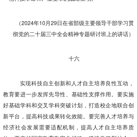
（2024年10月29日在省部级主要领导干部学习贯
彻党的二十届三中全会精神专题研讨班上的讲话）
十六
实现科技自主创新和人才自主培养良性互动，
教育要进一步发挥先导性、基础性支撑作用。要实施
好基础学科和交叉学科突破计划，打造校企地联合创
新平台，提高科技成果转化效能。要完善人才培养与
经济社会发展需要适配机制，提高人才自主培养质