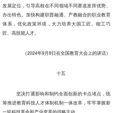
发展定位，引导高校在不同领域不同赛道发挥优势、
办出特色。加快构建职普融通、产教融合的职业教育
体系，优化政策环境，大力培养大国工匠、能工巧
匠、高技能人才。
（2024年9月9日在全国教育大会上的讲话）
十五
坚决打通影响和制约全面创新的卡点堵点，统
筹推进教育科技人才体制机制一体改革，牢牢掌握新
一轮科技革命和产业变革的战略主动。