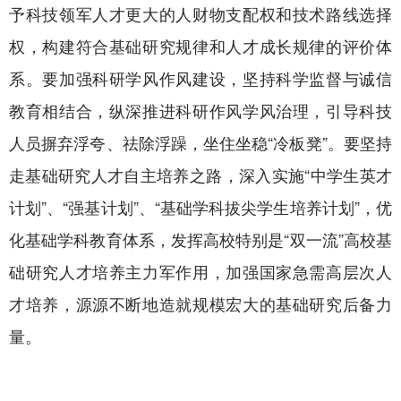
予科技领军人才更大的人财物支配权和技术路线选择
权，构建符合基础研究规律和人才成长规律的评价体
系。要加强科研学风作风建设，坚持科学监督与诚信
教育相结合，纵深推进科研作风学风治理，引导科技
人员摒弃浮夸、祛除浮躁，坐住坐稳“冷板凳”。要坚持
走基础研究人才自主培养之路，深入实施“中学生英才
计划”、“强基计划”、“基础学科拔尖学生培养计划”，优
化基础学科教育体系，发挥高校特别是“双一流”高校基
础研究人才培养主力军作用，加强国家急需高层次人
才培养，源源不断地造就规模宏大的基础研究后备力
量。