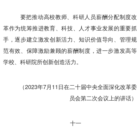
要把推动高校教师、科研人员薪酬分配制度改
革作为统筹推进教育、科技、人才事业发展的重要抓
手，逐步建立激发创新活力、知识价值导向、管理规
范有效、保障激励兼顾的薪酬制度，进一步激发高等
学校、科研院所创新创造活力。
（2023年7月11日在二十届中央全面深化改革委
员会第二次会议上的讲话）
十一