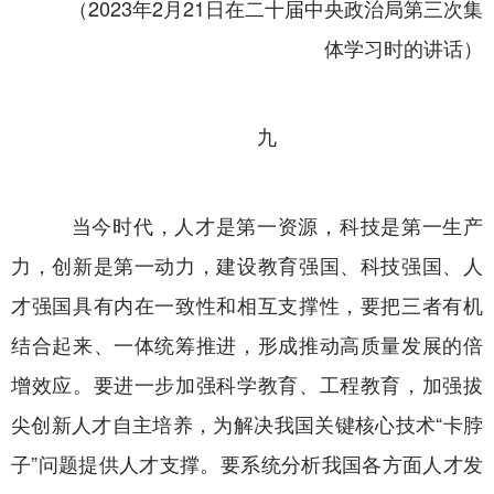
（2023年2月21日在二十届中央政治局第三次集
体学习时的讲话）
九
当今时代，人才是第一资源，科技是第一生产
力，创新是第一动力，建设教育强国、科技强国、人
才强国具有内在一致性和相互支撑性，要把三者有机
结合起来、一体统筹推进，形成推动高质量发展的倍
增效应。要进一步加强科学教育、工程教育，加强拔
尖创新人才自主培养，为解决我国关键核心技术“卡脖
子”问题提供人才支撑。要系统分析我国各方面人才发