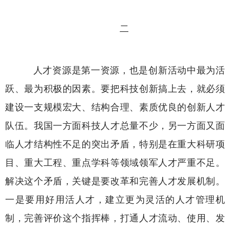
二
人才资源是第一资源，也是创新活动中最为活
跃、最为积极的因素。要把科技创新搞上去，就必须
建设一支规模宏大、结构合理、素质优良的创新人才
队伍。我国一方面科技人才总量不少，另一方面又面
临人才结构性不足的突出矛盾，特别是在重大科研项
目、重大工程、重点学科等领域领军人才严重不足。
解决这个矛盾，关键是要改革和完善人才发展机制。
一是要用好用活人才，建立更为灵活的人才管理机
制，完善评价这个指挥棒，打通人才流动、使用、发