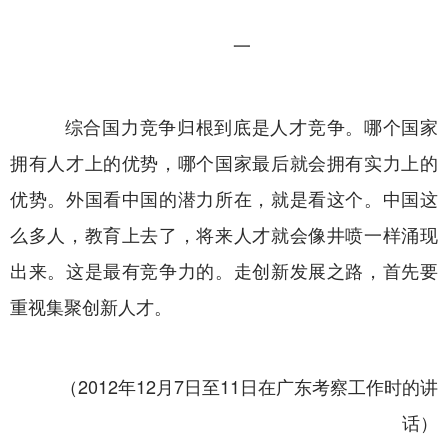
一
综合国力竞争归根到底是人才竞争。哪个国家
拥有人才上的优势，哪个国家最后就会拥有实力上的
优势。外国看中国的潜力所在，就是看这个。中国这
么多人，教育上去了，将来人才就会像井喷一样涌现
出来。这是最有竞争力的。走创新发展之路，首先要
重视集聚创新人才。
（2012年12月7日至11日在广东考察工作时的讲
话）