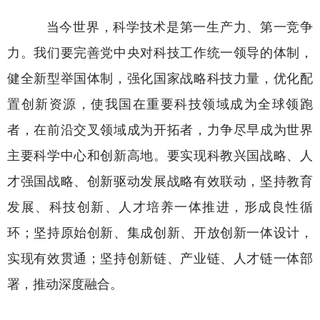
当今世界，科学技术是第一生产力、第一竞争
力。我们要完善党中央对科技工作统一领导的体制，
健全新型举国体制，强化国家战略科技力量，优化配
置创新资源，使我国在重要科技领域成为全球领跑
者，在前沿交叉领域成为开拓者，力争尽早成为世界
主要科学中心和创新高地。要实现科教兴国战略、人
才强国战略、创新驱动发展战略有效联动，坚持教育
发展、科技创新、人才培养一体推进，形成良性循
环；坚持原始创新、集成创新、开放创新一体设计，
实现有效贯通；坚持创新链、产业链、人才链一体部
署，推动深度融合。