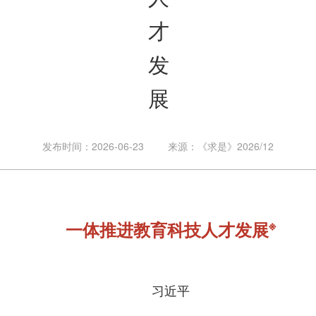
才
发
展
发布时间：2026-06-23
来源：《求是》2026/12
※
一体推进教育科技人才发展
习近平