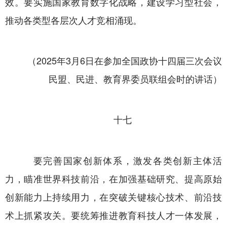
效。要实施国家教育数字化战略，建设学习型社会，
推动各类型各层次人才竞相涌现。
（2025年3月6日在参加全国政协十四届三次会议
民盟、民进、教育界委员联组会时的讲话）
十七
要完善国家创新体系，激发各类创新主体活
力，瞄准世界科技前沿，在加强基础研究、提高原始
创新能力上持续用力，在突破关键核心技术、前沿技
术上抓紧攻关。要统筹推进教育科技人才一体发展，