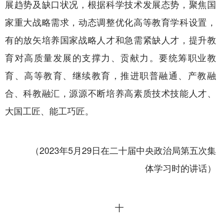
展趋势及缺口状况，根据科学技术发展态势，聚焦国
家重大战略需求，动态调整优化高等教育学科设置，
有的放矢培养国家战略人才和急需紧缺人才，提升教
育对高质量发展的支撑力、贡献力。要统筹职业教
育、高等教育、继续教育，推进职普融通、产教融
合、科教融汇，源源不断培养高素质技术技能人才、
大国工匠、能工巧匠。
（2023年5月29日在二十届中央政治局第五次集
体学习时的讲话）
十