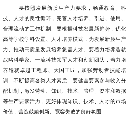
要按照发展新质生产力要求，畅通教育、科
技、人才的良性循环，完善人才培养、引进、使用、
合理流动的工作机制。要根据科技发展新趋势，优化
高等学校学科设置、人才培养模式，为发展新质生产
力、推动高质量发展培养急需人才。要着力培养造就
战略科学家、一流科技领军人才和创新团队，着力培
养造就卓越工程师、大国工匠，加强劳动者技能培
训，不断提高各类人才素质。要健全要素参与收入分
配机制，激发劳动、知识、技术、管理、资本和数据
等生产要素活力，更好体现知识、技术、人才的市场
价值，营造鼓励创新、宽容失败的良好氛围。