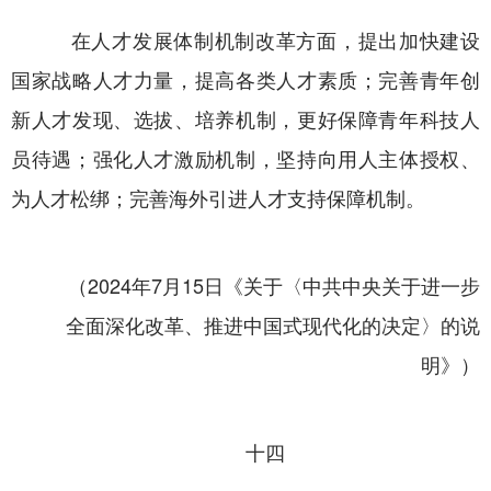
在人才发展体制机制改革方面，提出加快建设
国家战略人才力量，提高各类人才素质；完善青年创
新人才发现、选拔、培养机制，更好保障青年科技人
员待遇；强化人才激励机制，坚持向用人主体授权、
为人才松绑；完善海外引进人才支持保障机制。
（2024年7月15日《关于〈中共中央关于进一步
全面深化改革、推进中国式现代化的决定〉的说
明》）
十四