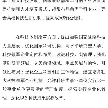
革，建立科技发展、国家战略需求牵引的学科设置调
整机制和人才培养模式，超常布局急需学科专业；完
善高校科技创新机制，提高成果转化效能。
在科技体制改革方面，提出加强国家战略科技
力量建设，优化国家科研机构、高水平研究型大学、
科技领军企业定位和布局，改进科技计划管理，强化
基础研究领域、交叉前沿领域、重点领域前瞻性、引
领性布局；强化企业科技创新主体地位，建立培育壮
大科技领军企业机制；允许科研类事业单位实行比一
般事业单位更灵活的管理制度，探索实行企业化管
理；深化职务科技成果赋权改革。