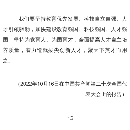
我们要坚持教育优先发展、科技自立自强、人
才引领驱动，加快建设教育强国、科技强国、人才强
国，坚持为党育人、为国育才，全面提高人才自主培
养质量，着力造就拔尖创新人才，聚天下英才而用
之。
（2022年10月16日在中国共产党第二十次全国代
表大会上的报告）
七