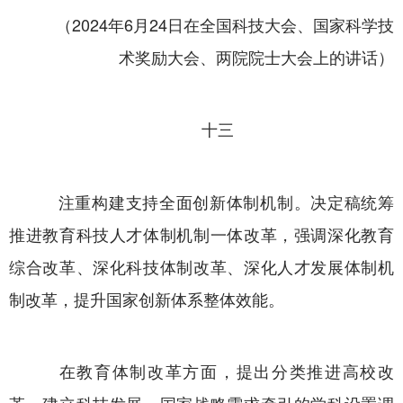
（2024年6月24日在全国科技大会、国家科学技
术奖励大会、两院院士大会上的讲话）
十三
注重构建支持全面创新体制机制。决定稿统筹
推进教育科技人才体制机制一体改革，强调深化教育
综合改革、深化科技体制改革、深化人才发展体制机
制改革，提升国家创新体系整体效能。
在教育体制改革方面，提出分类推进高校改