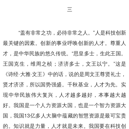
三
“盖有非常之功，必待非常之人。”人是科技创新
最关键的因素。创新的事业呼唤创新的人才。尊重人
才，是中华民族的悠久传统。“思皇多士，生此王国。
王国克生，维周之桢；济济多士，文王以宁。”这是
《诗经·大雅·文王》中的话，说的是周文王尊贤礼士，
贤才济济，所以国势强盛。千秋基业，人才为先。实
现中华民族伟大复兴，人才越多越好，本事越大越
好。我国是一个人力资源大国，也是一个智力资源大
国，我国13亿多人大脑中蕴藏的智慧资源是最可宝贵
的。知识就是力量，人才就是未来。我国要在科技创