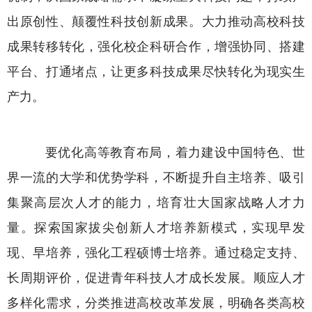
出原创性、颠覆性科技创新成果。大力推动高校科技
成果转移转化，强化校企科研合作，增强协同、搭建
平台、打通堵点，让更多科技成果尽快转化为现实生
产力。
要优化高等教育布局，着力建设中国特色、世
界一流的大学和优势学科，不断提升自主培养、吸引
集聚高层次人才的能力，培育壮大国家战略人才力
量。探索国家拔尖创新人才培养新模式，实现早发
现、早培养，强化工程硕博士培养。通过稳定支持、
长周期评价，促进青年科技人才成长发展。顺应人才
多样化需求，分类推进高校改革发展，明确各类高校