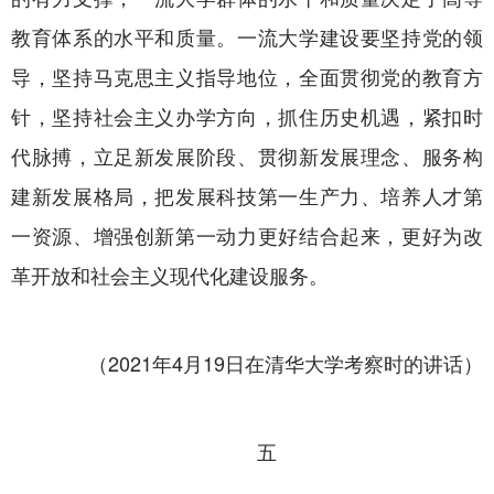
教育体系的水平和质量。一流大学建设要坚持党的领
导，坚持马克思主义指导地位，全面贯彻党的教育方
针，坚持社会主义办学方向，抓住历史机遇，紧扣时
代脉搏，立足新发展阶段、贯彻新发展理念、服务构
建新发展格局，把发展科技第一生产力、培养人才第
一资源、增强创新第一动力更好结合起来，更好为改
革开放和社会主义现代化建设服务。
（2021年4月19日在清华大学考察时的讲话）
五