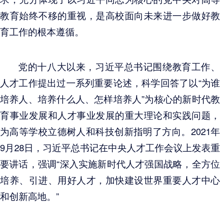
教育始终不移的重视，是高校面向未来进一步做好教
育工作的根本遵循。
党的十八大以来，习近平总书记围绕教育工作、
人才工作提出过一系列重要论述，科学回答了以“为谁
培养人、培养什么人、怎样培养人”为核心的新时代教
育事业发展和人才事业发展的重大理论和实践问题，
为高等学校立德树人和科技创新指明了方向。2021年
9月28日，习近平总书记在中央人才工作会议上发表重
要讲话，强调“深入实施新时代人才强国战略，全方位
培养、引进、用好人才，加快建设世界重要人才中心
和创新高地。”