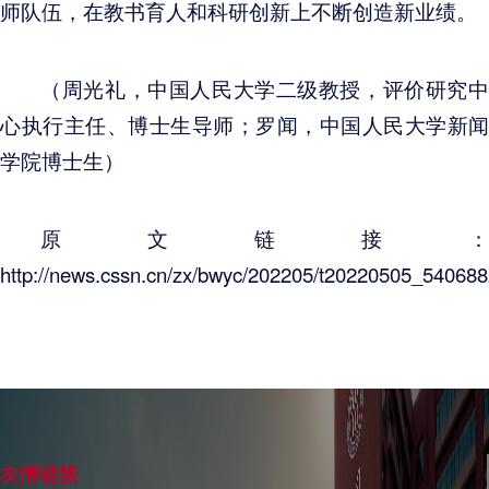
师队伍，在教书育人和科研创新上不断创造新业绩。
（周光礼，中国人民大学二级教授，评价研究中
心执行主任、博士生导师；罗闻，中国人民大学新闻
学院博士生）
原文链接：
http://news.cssn.cn/zx/bwyc/202205/t20220505_540688
友情链接