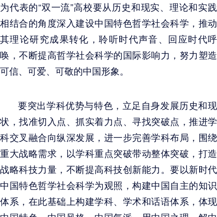
为代表的“双一流”高校要从历史和现实、理论和实践
相结合的角度深入建设中国特色哲学社会科学，推动
其理论研究成果转化，聆听时代声音、回应时代呼
唤，不断提高哲学社会科学的国际影响力，努力塑造
可信、可爱、可敬的中国形象。
要突出学科优势与特色，立足自身发展历史和现
状，找准切入点、抓实着力点、寻找突破点，推进学
科交叉融合向纵深发展，进一步完善学科布局，围绕
重大战略需求，以学科重点突破带动整体突破，打造
战略科技力量，不断提高科技创新能力。要以新时代
中国特色哲学社会科学为观照，构建中国自主的知识
体系，在此基础上构建学科、学术和话语体系，体现
中国特色、中国风格、中国气派，用中国之理，解中