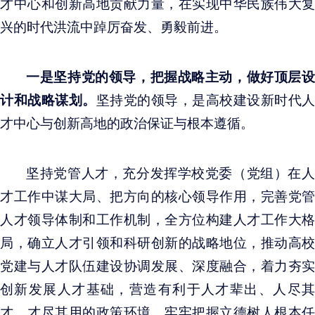
才中心和创新高地贡献力量，在实现中华民族伟大复
兴的时代洪流中踔厉奋发、勇毅前进。
一是坚持党的领导，把握战略主动，做好顶层设
计和战略谋划。
坚持党的领导，是高校建设新时代人
才中心与创新高地的政治保证与根本遵循。
坚持党管人才，充分发挥学校党委（党组）在人
才工作中谋大局、把方向的核心领导作用，完善党管
人才领导体制和工作机制，全方位构建人才工作大格
局，确立人才引领和科研创新的战略地位，推动高校
党建与人才队伍建设协调发展、深度融合，着力夯实
创新发展人才基础，营造有利于人才辈出、人尽其
才、才尽其用的政策环境。牢牢把握立德树人根本任