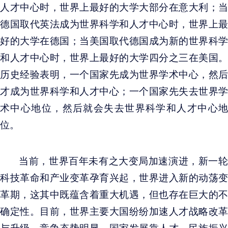
人才中心时，世界上最好的大学大部分在意大利；当
德国取代英法成为世界科学和人才中心时，世界上最
好的大学在德国；当美国取代德国成为新的世界科学
和人才中心时，世界上最好的大学四分之三在美国。
历史经验表明，一个国家先成为世界学术中心，然后
才成为世界科学和人才中心；一个国家先失去世界学
术中心地位，然后就会失去世界科学和人才中心地
位。
当前，世界百年未有之大变局加速演进，新一轮
科技革命和产业变革孕育兴起，世界进入新的动荡变
革期，这其中既蕴含着重大机遇，但也存在巨大的不
确定性。目前，世界主要大国纷纷加速人才战略改革
与升级，竞争态势明显。国家发展靠人才，民族振兴