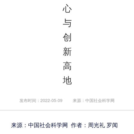
心
与
创
新
高
地
发布时间：2022-05-09
来源：中国社会科学网
来源：中国社会科学网 作者：周光礼 罗闻