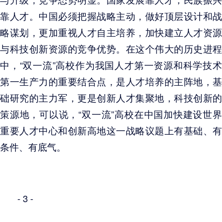
靠人才。中国必须把握战略主动，做好顶层设计和战
略谋划，更加重视人才自主培养，加快建立人才资源
与科技创新资源的竞争优势。在这个伟大的历史进程
中，“双一流”高校作为我国人才第一资源和科学技术
第一生产力的重要结合点，是人才培养的主阵地，基
础研究的主力军，更是创新人才集聚地，科技创新的
策源地，可以说，“双一流”高校在中国加快建设世界
重要人才中心和创新高地这一战略议题上有基础、有
条件、有底气。
- 3 -