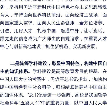
务，坚持用习近平新时代中国特色社会主义思想铸魂
育人，坚持面向世界科技前沿、面向经济主战场、面
向国家重大需求、面向人民生命健康，全方位培养、
引进、用好人才，扎根中国、融通中外，让听党话、
跟党走的信念成为广大师生的自觉追求，在重要人才
中心与创新高地建设上抓住新机遇、实现新发展。
二是统筹学科建设，彰显中国特色，构建中国
主的知识体系。
学科建设是高等教育发展的根基。在
中国人民大学的考察中，习近平总书记指出，“加快构
建中国特色哲学社会科学，归根结底是建构中国自主
的知识体系。”总书记更进一步强调，高校是我国哲学
社会科学“五路大军”中的重要力量。以中国人民大学