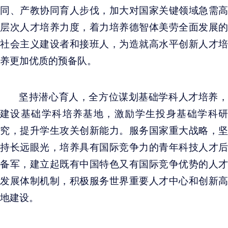
同、产教协同育人步伐，加大对国家关键领域急需高
层次人才培养力度，着力培养德智体美劳全面发展的
社会主义建设者和接班人，为造就高水平创新人才培
养更加优质的预备队。
坚持潜心育人，全方位谋划基础学科人才培养，
建设基础学科培养基地，激励学生投身基础学科研
究，提升学生攻关创新能力。服务国家重大战略，坚
持长远眼光，培养具有国际竞争力的青年科技人才后
备军，建立起既有中国特色又有国际竞争优势的人才
发展体制机制，积极服务世界重要人才中心和创新高
地建设。