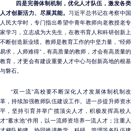
四是完善体制机制，优化人才队伍，激发各类
人才创新活力、尽展其能。
习近平总书记在考察中国
人民大学时，专门指出希望中青年教师向老教授老专
家学习，立志成为大先生，在教书育人和科研创新上
不断创造新业绩。教师是教育工作的中坚力量，“经师
易求，人师难得”，有高质量的教师，才会有高质量的
教育，才更会有建设重要人才中心与创新高地的根基
与磐石。
“双一流”高校要不断深化人才发展体制机制改
革，持续加强教师队伍建设工作。进一步提升师资水
平，坚持引育并举广揽顶尖人才，积极发挥高校人
才“蓄水池”作用，以一流师资培养一流人才；注重人
才梯队构建，协同推进教学、科研、管理等各队伍建