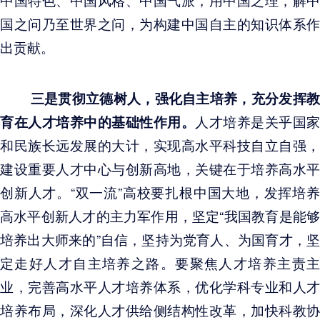
国之问乃至世界之问，为构建中国自主的知识体系作
出贡献。
三是贯彻立德树人，强化自主培养，充分发挥
育在人才培养中的基础性作用。
人才培养是关乎国家
和民族长远发展的大计，实现高水平科技自立自强，
建设重要人才中心与创新高地，关键在于培养高水平
创新人才。“双一流”高校要扎根中国大地，发挥培养
高水平创新人才的主力军作用，坚定“我国教育是能够
培养出大师来的”自信，坚持为党育人、为国育才，坚
定走好人才自主培养之路。要聚焦人才培养主责主
业，完善高水平人才培养体系，优化学科专业和人才
培养布局，深化人才供给侧结构性改革，加快科教协