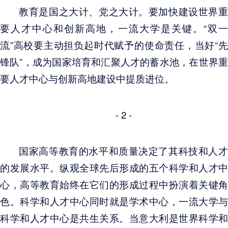
教育是国之大计、党之大计。要加快建设世界重
要人才中心和创新高地，一流大学是关键。“双一
流”高校要主动担负起时代赋予的使命责任，当好“先
锋队”，成为国家培育和汇聚人才的蓄水池，在世界重
要人才中心与创新高地建设中提质进位。
- 2 -
国家高等教育的水平和质量决定了其科技和人才
的发展水平。纵观全球先后形成的五个科学和人才中
心，高等教育始终在它们的形成过程中扮演着关键角
色。科学和人才中心同时就是学术中心，一流大学与
科学和人才中心是共生关系。当意大利是世界科学和