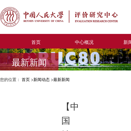
首页
中心概况
新
最新新闻
您的位置：
首页
新闻动态
最新新闻
【中
国