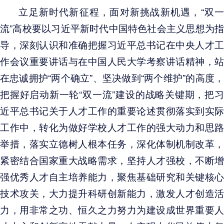
立足新时代新征程，面对新挑战新机遇，“双一
流”高校要以习近平新时代中国特色社会主义思想为指
导，深刻认识和准确把握习近平总书记在中央人才工
作会议重要讲话与在中国人民大学考察讲话精神，站
在忠诚拥护“两个确立”、坚决做到“两个维护”的高度，
把握好启动新一轮“双一流”建设的战略关键期，把习
近平总书记关于人才工作的重要论述贯彻落实到实际
工作中，转化为做好学校人才工作的强大动力和思路
举措，落实立德树人根本任务，深化体制机制改革，
紧密结合国家重大战略需求，坚持人才强校，不断增
强优秀人才自主培养能力，聚焦基础研究和关键核心
技术攻关，大力提升科研创新能力，激发人才创造活
力，用非常之功、恒久之力努力为建设成世界重要人