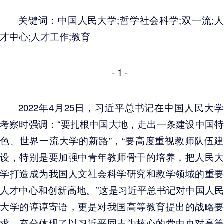
关键词：中国人民大学;哲学社会科学;双一流;人
才中心;人才工作;教育
- 1 -
2022年4月25日，习近平总书记在中国人民大学
考察时强调：“要扎根中国大地，走出一条建设中国特
色、世界一流大学的新路”，“要高度重视教师队伍建
设，特别是要加强中青年教师骨干的培养，把人民大
学打造成为我国人文社会科学研究和教学领域的重要
人才中心和创新高地。”这是习近平总书记对中国人民
大学的谆谆寄语，更是对我国高等教育提出的战略要
求，充分体现了以习近平同志为核心的党中央对高等